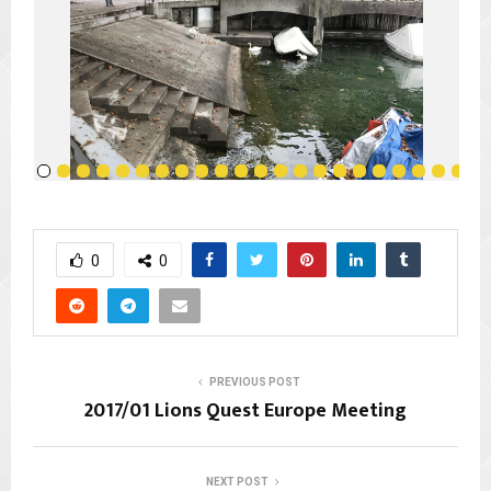
0
0
PREVIOUS POST
2017/01 Lions Quest Europe Meeting
NEXT POST