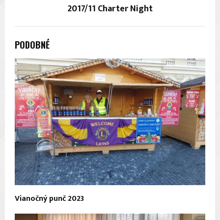
2017/11 Charter Night
PODOBNÉ
Vianočný punč 2023