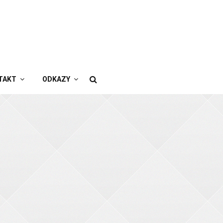
TAKT
ODKAZY