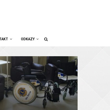
TAKT
ODKAZY