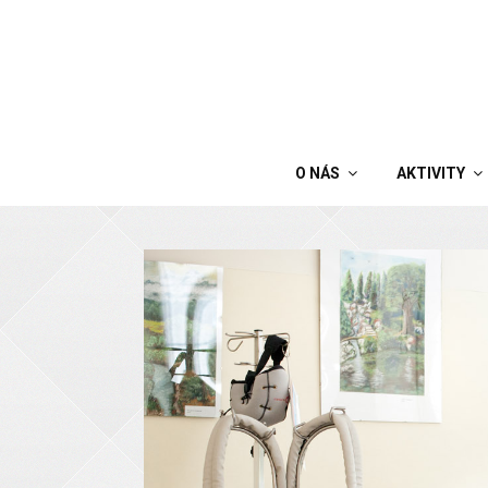
O NÁS
AKTIVITY