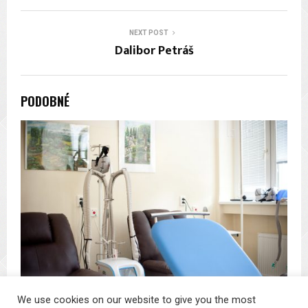
NEXT POST
Dalibor Petráš
PODOBNÉ
We use cookies on our website to give you the most